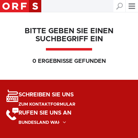
BITTE GEBEN SIE EINEN
SUCHBEGRIFF EIN
0 ERGEBNISSE GEFUNDEN
SCHREIBEN SIE UNS
ZUM KONTAKTFORMULAR
RUFEN SIE UNS AN