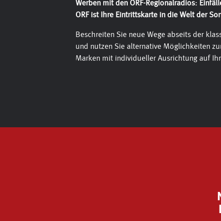
Werben mit den ORF-Regionalradios: Einfälle
ORF ist Ihre Eintrittskarte in die Welt der 
Beschreiten Sie neue Wege abseits der kla
und nutzen Sie alternative Möglichkeiten zu
Marken mit individueller Ausrichtung auf Ih