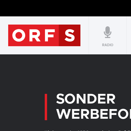
RADIO
SONDER
WERBEFO