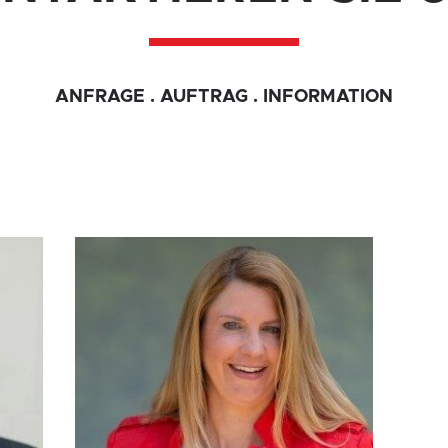
ANFRAGE . AUFTRAG . INFORMATION