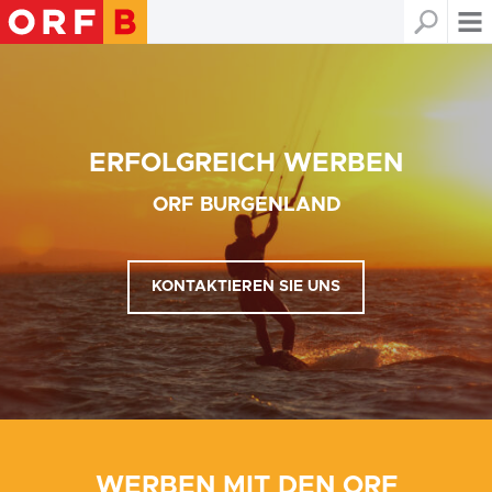
ERFOLGREICH WERBEN
ORF BURGENLAND
KONTAKTIEREN SIE UNS
WERBEN MIT DEN ORF