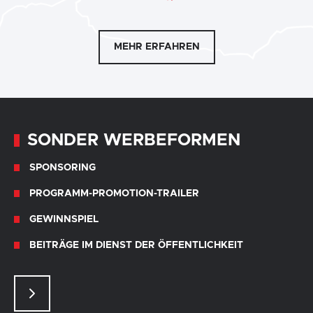
MEHR ERFAHREN
SONDER WERBEFORMEN
SPONSORING
PROGRAMM-PROMOTION-TRAILER
GEWINNSPIEL
BEITRÄGE IM DIENST DER ÖFFENTLICHKEIT