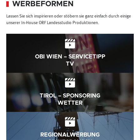
WERBEFORMEN
Lassen Sie sich inspirieren oder stöbern sie ganz einfach durch einige
unserer In-House ORF Landesstudio Produktionen.
OBI WIEN – SERVICETIPP
TV
TIROL – SPONSORING
WETTER
REGIONALWERBUNG