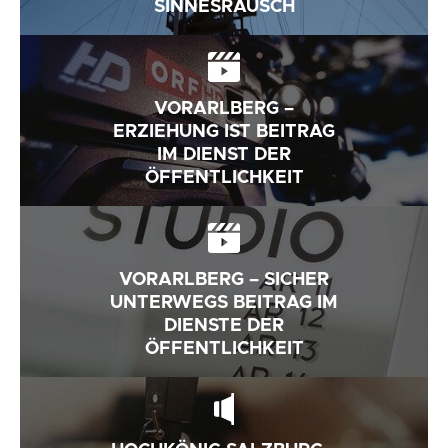
SINNESRAUSCH
VORARLBERG –
ERZIEHUNG IST BEITRAG
IM DIENST DER
ÖFFENTLICHKEIT
VORARLBERG – SICHER
UNTERWEGS BEITRAG IM
DIENSTE DER
ÖFFENTLICHKEIT