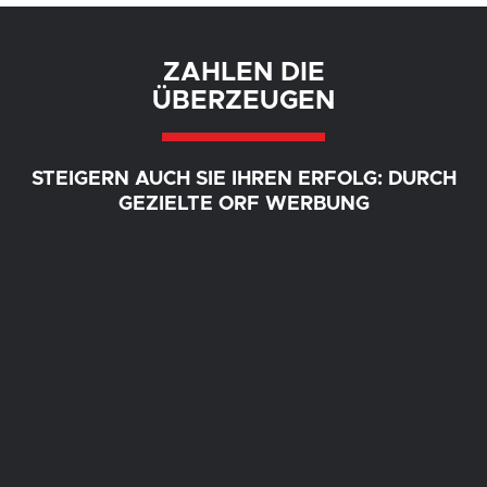
ZAHLEN DIE
ÜBERZEUGEN
STEIGERN AUCH SIE IHREN ERFOLG: DURCH
GEZIELTE ORF WERBUNG