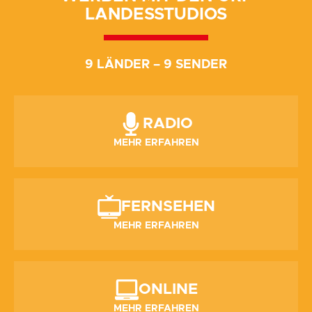
LANDESSTUDIOS
9 LÄNDER – 9 SENDER
RADIO
MEHR ERFAHREN
FERNSEHEN
MEHR ERFAHREN
ONLINE
MEHR ERFAHREN