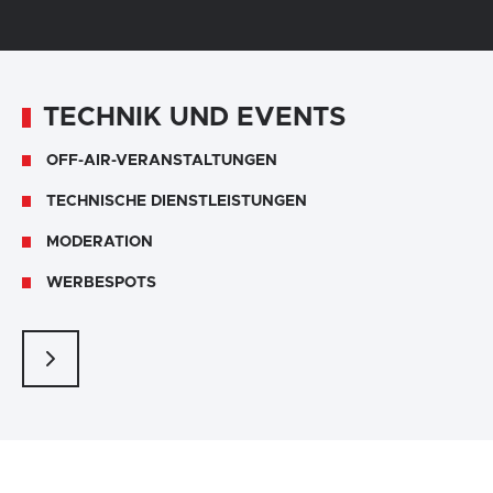
TECHNIK UND EVENTS
OFF-AIR-VERANSTALTUNGEN
TECHNISCHE DIENSTLEISTUNGEN
MODERATION
WERBESPOTS