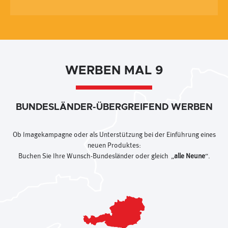
WERBEN MAL 9
BUNDESLÄNDER-ÜBERGREIFEND WERBEN
Ob Imagekampagne oder als Unterstützung bei der Einführung eines
neuen Produktes:
Buchen Sie Ihre Wunsch-Bundesländer oder gleich „
alle Neune
“.