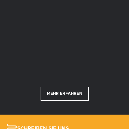
MEHR ERFAHREN
SCHREIBEN SIE UNS