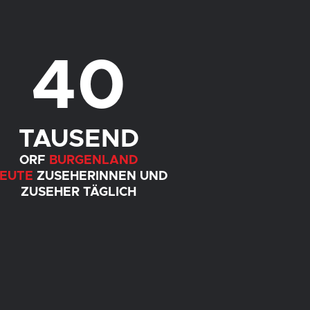
40
TAUSEND
ORF
BURGENLAND
EUTE
ZUSEHERINNEN UND
ZUSEHER TÄGLICH