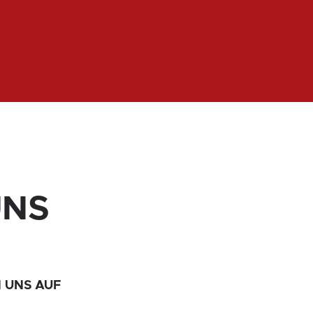
UNS
 UNS AUF