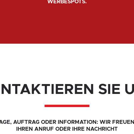
WERBESPOTS.
NTAKTIEREN SIE 
AGE, AUFTRAG ODER INFORMATION: WIR FREUEN
IHREN ANRUF ODER IHRE NACHRICHT