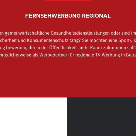
FERNSEHWERBUNG REGIONAL
en gemeinwirtschaftliche Gesundheitsdienstleistungen oder sind i
icherheit und Konsumentenschutz tätig? Sie möchten eine Sport-, K
tung bewerben, der in der Öffentlichkeit mehr Raum zukommen sol
 möglicherweise als Werbepartner für regionale TV-Werbung in Betra