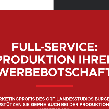
FULL-SERVICE:
PRODUKTION IHRE
WERBEBOTSCHAF
RKETINGPROFIS DES ORF LANDESSTUDIOS BUR
STÜTZEN SIE GERNE AUCH BEI DER PRODUKTION