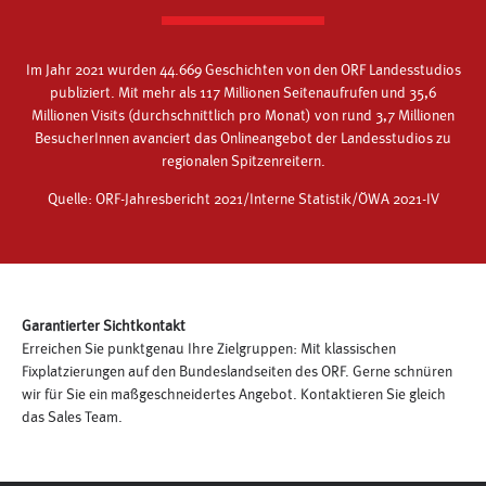
Im Jahr 2021 wurden 44.669 Geschichten von den ORF Landesstudios
publiziert. Mit mehr als 117 Millionen Seitenaufrufen und 35,6
Millionen Visits (durchschnittlich pro Monat) von rund 3,7 Millionen
BesucherInnen avanciert das Onlineangebot der Landesstudios zu
regionalen Spitzenreitern.
Quelle: ORF-Jahresbericht 2021/Interne Statistik/ÖWA 2021-IV
Garantierter Sichtkontakt
Erreichen Sie punktgenau Ihre Zielgruppen: Mit klassischen
Fixplatzierungen auf den Bundeslandseiten des ORF. Gerne schnüren
wir für Sie ein maßgeschneidertes Angebot. Kontaktieren Sie gleich
das Sales Team.