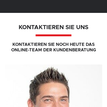
KONTAKTIEREN SIE UNS
KONTAKTIEREN SIE NOCH HEUTE DAS
ONLINE-TEAM DER KUNDENBERATUNG