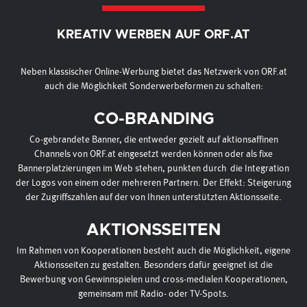
KREATIV WERBEN AUF ORF.AT
Neben klassischer Online-Werbung bietet das Netzwerk von ORF.at
auch die Möglichkeit Sonderwerbeformen zu schalten:
CO-BRANDING
Co-gebrandete Banner, die entweder gezielt auf aktionsaffinen
Channels von ORF.at eingesetzt werden können oder als fixe
Bannerplatzierungen im Web stehen, punkten durch die Integration
der Logos von einem oder mehreren Partnern. Der Effekt: Steigerung
der Zugriffszahlen auf der von Ihnen unterstützten Aktionsseite.
AKTIONSSEITEN
Im Rahmen von Kooperationen besteht auch die Möglichkeit, eigene
Aktionsseiten zu gestalten. Besonders dafür geeignet ist die
Bewerbung von Gewinnspielen und cross-medialen Kooperationen,
gemeinsam mit Radio- oder TV-Spots.