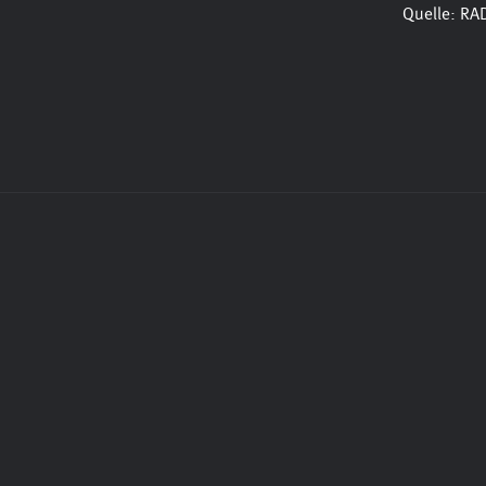
Quelle: RA