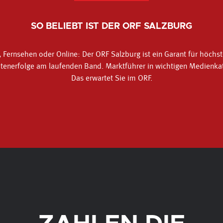
SO BELIEBT IST DER ORF SALZBURG
 Fernsehen oder Online: Der ORF Salzburg ist ein Garant für höchst
enerfolge am laufenden Band. Marktführer in wichtigen Medienka
Das erwartet Sie im ORF.