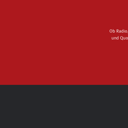
Ob Radio,
und Quot