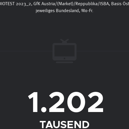
DIOTEST 2023_2, GfK Austria/(Market)/Reppublika/ISBA, Basis Öst
jeweiliges Bundesland, Mo-Fr.
1.202
TAUSEND