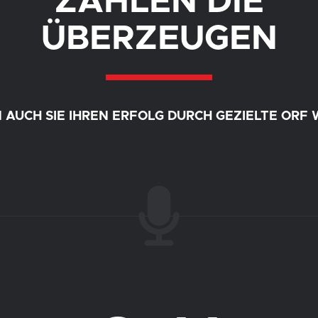
ZAHLEN DIE
ÜBERZEUGEN
N AUCH SIE IHREN ERFOLG DURCH GEZIELTE ORF