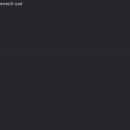
erreich und