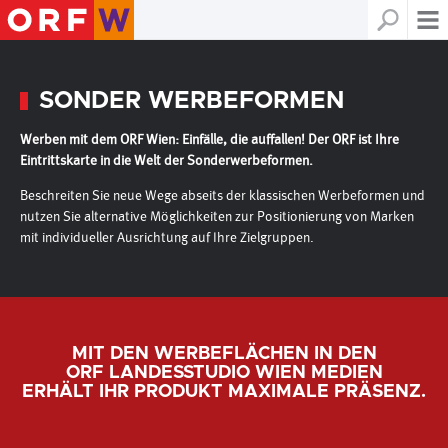
SONDER WERBEFORMEN
Werben mit dem ORF Wien: Einfälle, die auffallen! Der ORF ist Ihre
Eintrittskarte in die Welt der Sonderwerbeformen.
Beschreiten Sie neue Wege abseits der klassischen Werbeformen und
nutzen Sie alternative Möglichkeiten zur Positionierung von Marken
mit individueller Ausrichtung auf Ihre Zielgruppen.
MIT DEN WERBEFLÄCHEN IN DEN
ORF LANDESSTUDIO WIEN MEDIEN
ERHÄLT IHR PRODUKT MAXIMALE PRÄSENZ.