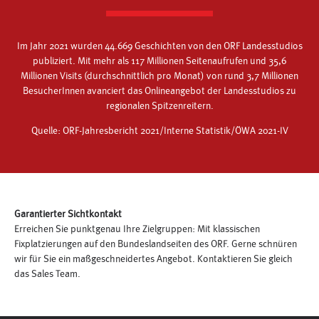
Im Jahr 2021 wurden 44.669 Geschichten von den ORF Landesstudios
publiziert. Mit mehr als 117 Millionen Seitenaufrufen und 35,6
Millionen Visits (durchschnittlich pro Monat) von rund 3,7 Millionen
BesucherInnen avanciert das Onlineangebot der Landesstudios zu
regionalen Spitzenreitern.
Quelle: ORF-Jahresbericht 2021/Interne Statistik/ÖWA 2021-IV
Garantierter Sichtkontakt
Erreichen Sie punktgenau Ihre Zielgruppen: Mit klassischen
Fixplatzierungen auf den Bundeslandseiten des ORF. Gerne schnüren
wir für Sie ein maßgeschneidertes Angebot. Kontaktieren Sie gleich
das Sales Team.