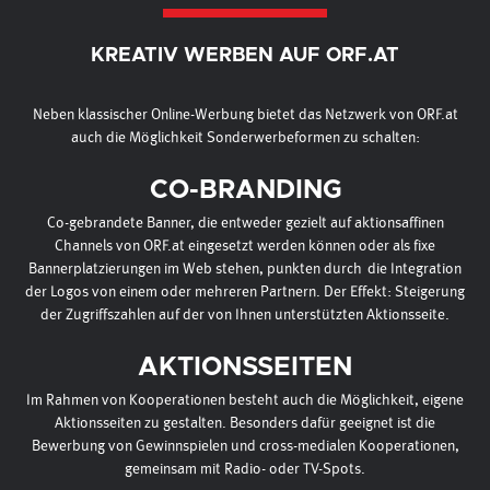
KREATIV WERBEN AUF ORF.AT
Neben klassischer Online-Werbung bietet das Netzwerk von ORF.at
auch die Möglichkeit Sonderwerbeformen zu schalten:
CO-BRANDING
Co-gebrandete Banner, die entweder gezielt auf aktionsaffinen
Channels von ORF.at eingesetzt werden können oder als fixe
Bannerplatzierungen im Web stehen, punkten durch die Integration
der Logos von einem oder mehreren Partnern. Der Effekt: Steigerung
der Zugriffszahlen auf der von Ihnen unterstützten Aktionsseite.
AKTIONSSEITEN
Im Rahmen von Kooperationen besteht auch die Möglichkeit, eigene
Aktionsseiten zu gestalten. Besonders dafür geeignet ist die
Bewerbung von Gewinnspielen und cross-medialen Kooperationen,
gemeinsam mit Radio- oder TV-Spots.