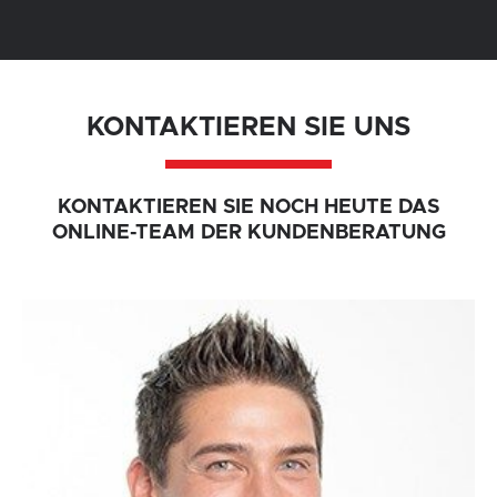
KONTAKTIEREN SIE UNS
KONTAKTIEREN SIE NOCH HEUTE DAS
ONLINE-TEAM DER KUNDENBERATUNG