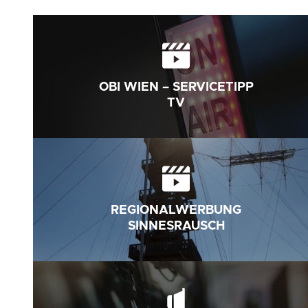
OBI WIEN – SERVICETIPP
TV
REGIONALWERBUNG
SINNESRAUSCH