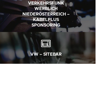
VERKEHRSFUNK
WERBLICH
NIEDERÖSTERREICH –
KABELPLUS
SPONSORING
VW – SITEBAR