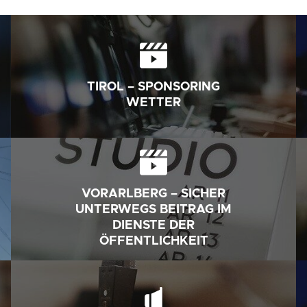
TIROL – SPONSORING
WETTER
VORARLBERG – SICHER
UNTERWEGS BEITRAG IM
DIENSTE DER
ÖFFENTLICHKEIT