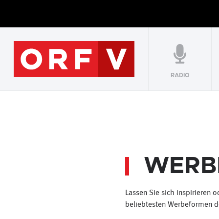
RADIO
WERB
Lassen Sie sich inspirieren 
beliebtesten Werbeformen d