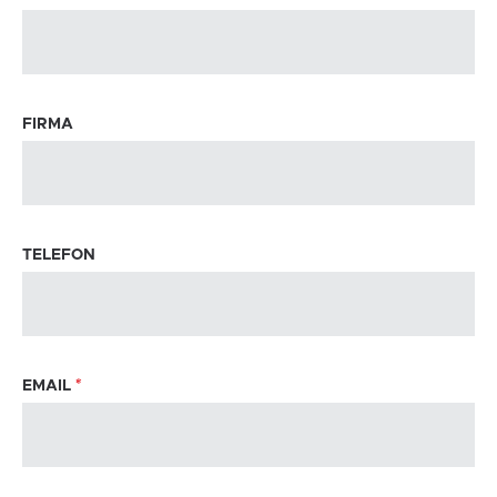
FIRMA
TELEFON
EMAIL
*