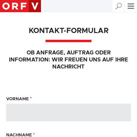
KONTAKT-FORMULAR
OB ANFRAGE, AUFTRAG ODER
INFORMATION: WIR FREUEN UNS AUF IHRE
NACHRICHT
VORNAME
*
NACHNAME
*