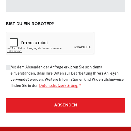
BIST DU EIN ROBOTER?
Mit dem Absenden der Anfrage erklären Sie sich damit
einverstanden, dass Ihre Daten zur Bearbeitung Ihrers Anliegen
verwendet werden. Weitere Informationen und Widerrufshinweise
finden Sie in der
Datenschutzerklärung
.
*
ABSENDEN