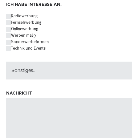
ICH HABE INTERESSE AN:
Radiowerbung
Fernsehwerbung
Onlinewerbung
Werben mal 9
Sonderwerbeformen
Technik und Events
NACHRICHT