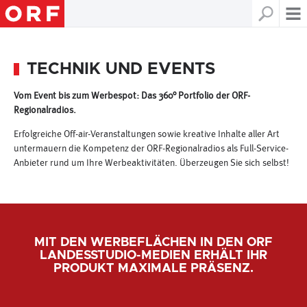
TECHNIK UND EVENTS
Vom Event bis zum Werbespot: Das 360° Portfolio der ORF-
Regionalradios.
Erfolgreiche Off-air-Veranstaltungen sowie kreative Inhalte aller Art
untermauern die Kompetenz der ORF-Regionalradios als Full-Service-
Anbieter rund um Ihre Werbeaktivitäten. Überzeugen Sie sich selbst!
MIT DEN WERBEFLÄCHEN IN DEN ORF
LANDESSTUDIO-MEDIEN ERHÄLT IHR
PRODUKT MAXIMALE PRÄSENZ.