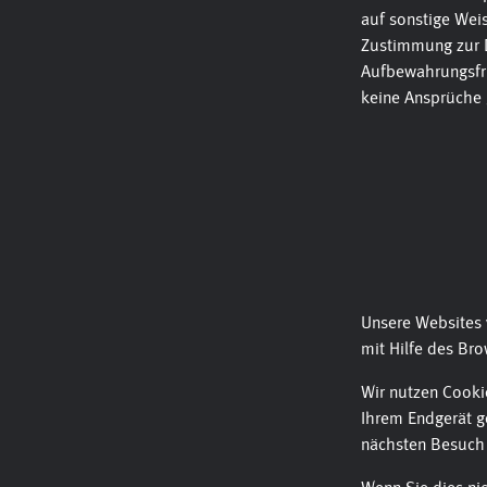
auf sonstige Weis
Zustimmung zur D
Aufbewahrungsfri
keine Ansprüche
Unsere Websites 
mit Hilfe des Br
Wir nutzen Cooki
Ihrem Endgerät g
nächsten Besuch