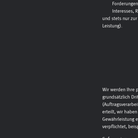
Forderungen 
Interesses,
und stets nur zur
Leistung).
Wir werden Ihre 
grundsätzlich Dri
(Auftragsverarbei
erteilt, wir habe
Gewährleistung e
verpflichtet, bei