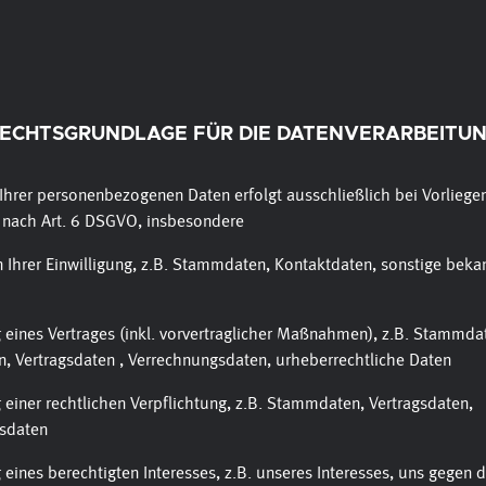
ECHTSGRUNDLAGE FÜR DIE DATENVERARBEITU
Ihrer personenbezogenen Daten erfolgt ausschließlich bei Vorliege
 nach Art. 6 DSGVO, insbesondere
n Ihrer Einwilligung, z.B. Stammdaten, Kontaktdaten, sonstige bek
g eines Vertrages (inkl. vorvertraglicher Maßnahmen), z.B. Stammda
, Vertragsdaten , Verrechnungsdaten, urheberrechtliche Daten
g einer rechtlichen Verpflichtung, z.B. Stammdaten, Vertragsdaten,
sdaten
eines berechtigten Interesses, z.B. unseres Interesses, uns gegen d