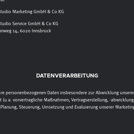
studio Marketing GmbH & Co KG
tudio Service GmbH & Co KG
ennweg 14, 6020 Innsbruck
DATENVERARBEITUNG
Ihre personenbezogenen Daten insbesondere zur Abwicklung unsere
t (u.a. vorvertragliche Maßnahmen, Vertragserstellung, -abwicklung
 Planung, Steuerung, Umsetzung und Evaluierung unserer Marketing