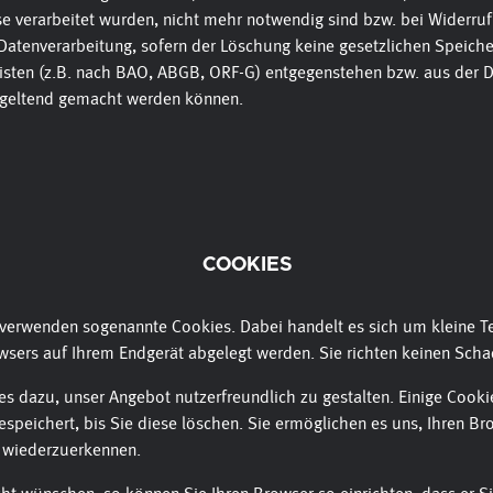
e verarbeitet wurden, nicht mehr notwendig sind bzw. bei Widerruf
atenverarbeitung, sofern der Löschung keine gesetzlichen Speiche
sten (z.B. nach BAO, ABGB, ORF-G) entgegenstehen bzw. aus der D
 geltend gemacht werden können.
COOKIES
verwenden sogenannte Cookies. Dabei handelt es sich um kleine Te
owsers auf Ihrem Endgerät abgelegt werden. Sie richten keinen Scha
es dazu, unser Angebot nutzerfreundlich zu gestalten. Einige Cooki
espeichert, bis Sie diese löschen. Sie ermöglichen es uns, Ihren B
 wiederzuerkennen.