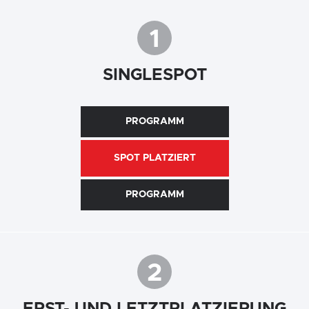
1
SINGLESPOT
PROGRAMM
SPOT PLATZIERT
PROGRAMM
2