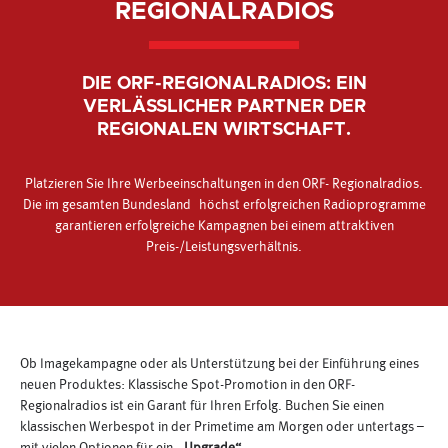
REGIONALRADIOS
DIE ORF-REGIONALRADIOS: EIN
VERLÄSSLICHER PARTNER DER
REGIONALEN WIRTSCHAFT.
Platzieren Sie Ihre Werbeeinschaltungen in den ORF- Regionalradios.
Die im gesamten Bundesland höchst erfolgreichen Radioprogramme
garantieren erfolgreiche Kampagnen bei einem attraktiven
Preis-/Leistungsverhältnis.
Ob Imagekampagne oder als Unterstützung bei der Einführung eines
neuen Produktes: Klassische Spot-Promotion in den ORF-
Regionalradios ist ein Garant für Ihren Erfolg. Buchen Sie einen
klassischen Werbespot in der Primetime am Morgen oder untertags –