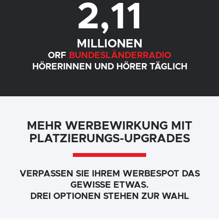
2
,
11
MILLIONEN
ORF
BUNDESLÄNDERRADIO
HÖRERINNEN UND HÖRER TÄGLICH
MEHR WERBEWIRKUNG MIT
PLATZIERUNGS-UPGRADES
VERPASSEN SIE IHREM WERBESPOT DAS
GEWISSE ETWAS.
DREI OPTIONEN STEHEN ZUR WAHL