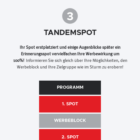
3
TANDEMSPOT
Ihr Spot erstplatziert und einige Augenblicke später ein
Erinnerungsspot vervielfachen Ihre Werbewirkung um
100%!
Informieren Sie sich gleich über Ihre Möglichkeiten, den
Werbeblock und Ihre Zielgruppe wie im Sturm zu erobern!
PROGRAMM
1. SPOT
WERBEBLOCK
2. SPOT