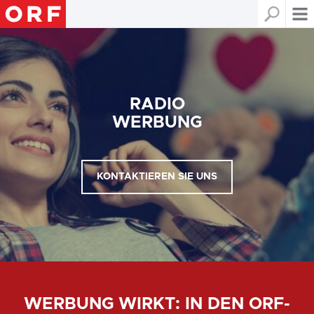
RADIO
WERBUNG
KONTAKTIEREN SIE UNS
WERBUNG WIRKT: IN DEN ORF-