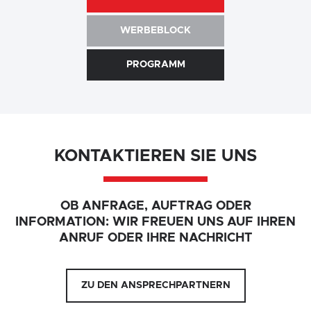
WERBEBLOCK
PROGRAMM
KONTAKTIEREN SIE UNS
OB ANFRAGE, AUFTRAG ODER
INFORMATION: WIR FREUEN UNS AUF IHREN
ANRUF ODER IHRE NACHRICHT
ZU DEN ANSPRECHPARTNERN