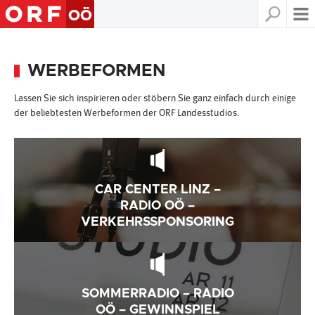
WERBEFORMEN
Lassen Sie sich inspirieren oder stöbern Sie ganz einfach durch einige
der beliebtesten Werbeformen der ORF Landesstudios.
CAR CENTER LINZ –
RADIO OÖ –
VERKEHRSSPONSORING
SOMMERRADIO – RADIO
OÖ – GEWINNSPIEL