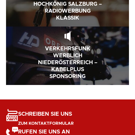
HOCHKÖNIG SALZBURG –
RADIOWERBUNG
KLASSIK
VERKEHRSFUNK
WERBLICH
NIEDERÖSTERREICH –
KABELPLUS
SPONSORING
SCHREIBEN SIE UNS
ZUM KONTAKTFORMULAR
RUFEN SIE UNS AN