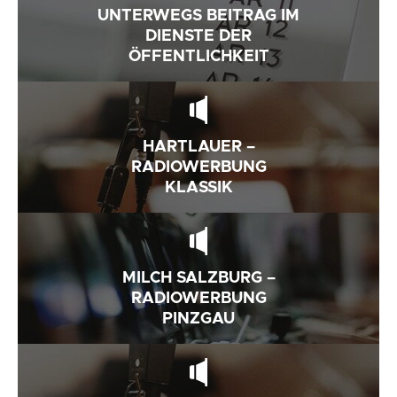
UNTERWEGS BEITRAG IM
DIENSTE DER
ÖFFENTLICHKEIT
HARTLAUER –
RADIOWERBUNG
KLASSIK
MILCH SALZBURG –
RADIOWERBUNG
PINZGAU