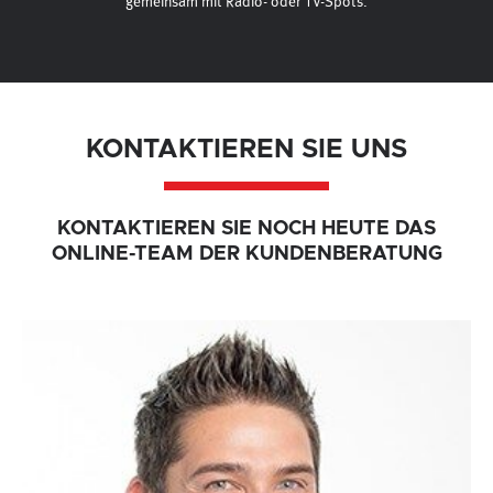
gemeinsam mit Radio- oder TV-Spots.
KONTAKTIEREN SIE UNS
KONTAKTIEREN SIE NOCH HEUTE DAS
ONLINE-TEAM DER KUNDENBERATUNG