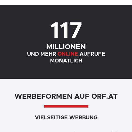
117
MILLIONEN
UND MEHR
ONLINE
AUFRUFE
MONATLICH
WERBEFORMEN AUF ORF.AT
VIELSEITIGE WERBUNG