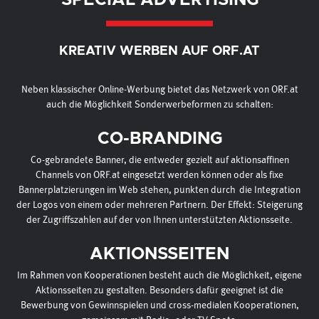
SPECIAL ADVERTISING
KREATIV WERBEN AUF ORF.AT
Neben klassischer Online-Werbung bietet das Netzwerk von ORF.at
auch die Möglichkeit Sonderwerbeformen zu schalten:
CO-BRANDING
Co-gebrandete Banner, die entweder gezielt auf aktionsaffinen
Channels von ORF.at eingesetzt werden können oder als fixe
Bannerplatzierungen im Web stehen, punkten durch die Integration
der Logos von einem oder mehreren Partnern. Der Effekt: Steigerung
der Zugriffszahlen auf der von Ihnen unterstützten Aktionsseite.
AKTIONSSEITEN
Im Rahmen von Kooperationen besteht auch die Möglichkeit, eigene
Aktionsseiten zu gestalten. Besonders dafür geeignet ist die
Bewerbung von Gewinnspielen und cross-medialen Kooperationen,