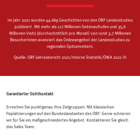
Im Jahr 2021 wurden 44.669 Geschichten von den ORF Landesstudios
publiziert. Mit mehr als 117 Millionen Seitenaufrufen und 35,6
Millionen Visits (durchschnittlich pro Monat) von rund 3,7 Millionen
BesucherInnen avanciert das Onlineangebot der Landesstudios zu
regionalen Spitzenreitern.
Quelle: ORF-Jahresbericht 2021/Interne Statistik/ÖWA 2021-IV
Garantierter Sichtkontakt
Erreichen Sie punktgenau Ihre Zielgruppen: Mit klassischen
Fixplatzierungen auf den Bundeslandseiten des ORF. Gerne schnüren
wir für Sie ein maßgeschneidertes Angebot. Kontaktieren Sie gleich
das Sales Team.