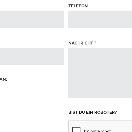
TELEFON
NACHRICHT
*
AN:
BIST DU EIN ROBOTER?