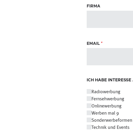
FIRMA
EMAIL
*
ICH HABE INTERESSE 
Radiowerbung
Fernsehwerbung
Onlinewerbung
Werben mal 9
Sonderwerbeformen
Technik und Events