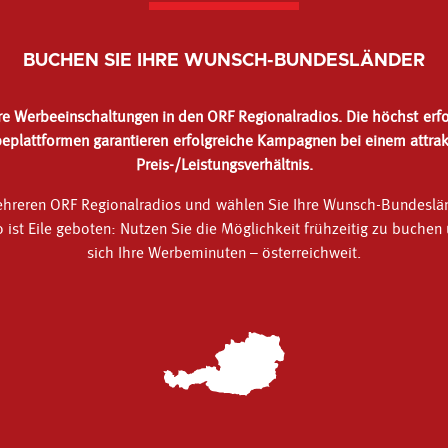
BUCHEN SIE IHRE WUNSCH-BUNDESLÄNDER
hre Werbeeinschaltungen in den ORF Regionalradios. Die höchst erf
eplattformen garantieren erfolgreiche Kampagnen bei einem attrak
Preis-/Leistungsverhältnis.
hreren ORF Regionalradios und wählen Sie Ihre Wunsch-Bundeslän
 ist Eile geboten: Nutzen Sie die Möglichkeit frühzeitig zu buchen
sich Ihre Werbeminuten – österreichweit.