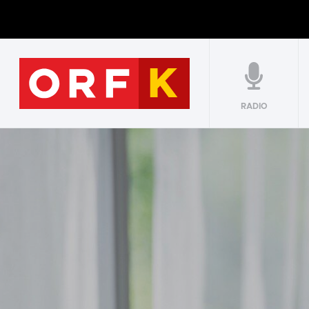
RADIO