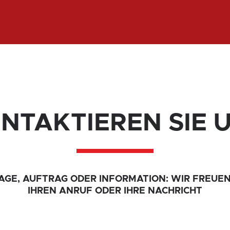
NTAKTIEREN SIE 
AGE, AUFTRAG ODER INFORMATION: WIR FREUEN
IHREN ANRUF ODER IHRE NACHRICHT