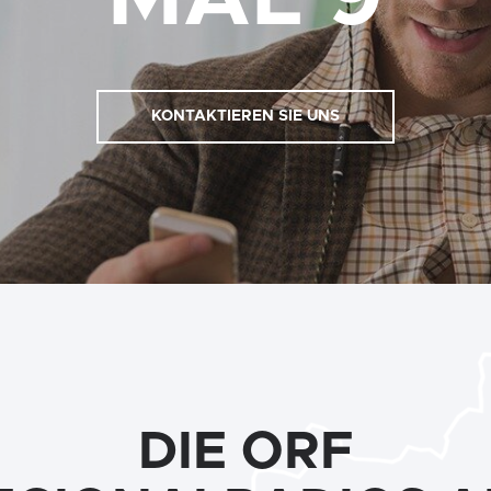
KONTAKTIEREN SIE UNS
DIE ORF