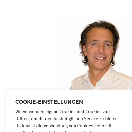
COOKIE-EINSTELLUNGEN
Wir verwenden eigene Cookies und Cookies von
Dritten, um dir den bestmöglichen Service zu bieten.
CLAUDIO GHIDINI
Du kannst die Verwendung von Cookies jederzeit
Leitung Marketing & Werbung