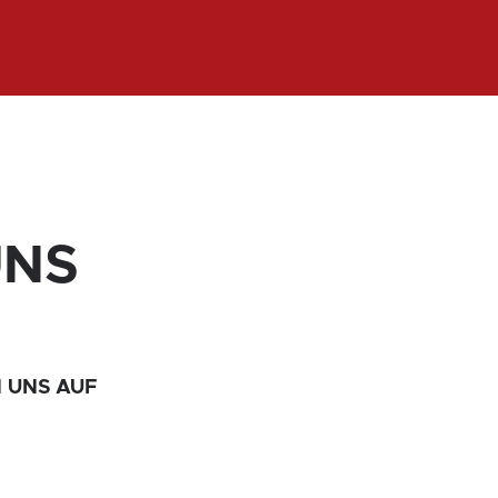
UNS
 UNS AUF