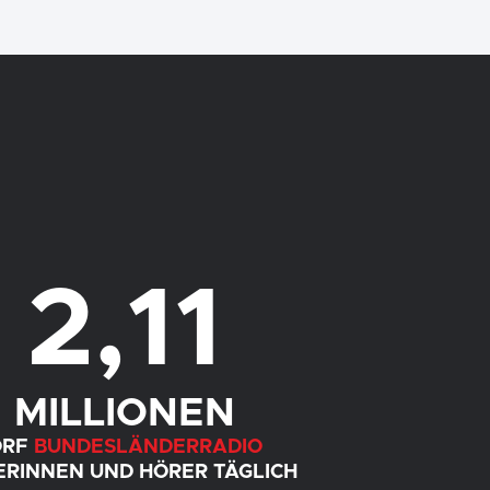
2
,
11
MILLIONEN
ORF
BUNDESLÄNDERRADIO
ERINNEN UND HÖRER TÄGLICH