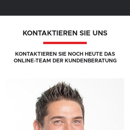
KONTAKTIEREN SIE UNS
KONTAKTIEREN SIE NOCH HEUTE DAS
ONLINE-TEAM DER KUNDENBERATUNG