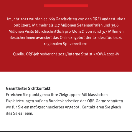
Im Jahr 2021 wurden 44.669 Geschichten von den ORF Landesstudios
publiziert. Mit mehr als 117 Millionen Seitenaufrufen und 35,6
Millionen Visits (durchschnittlich pro Monat) von rund 3,7 Millionen
BesucherInnen avanciert das Onlineangebot der Landesstudios zu
regionalen Spitzenreitern.
Quelle: ORF-Jahresbericht 2021/Interne Statistik/ÖWA 2021-IV
Garantierter Sichtkontakt
Erreichen Sie punktgenau Ihre Zielgruppen: Mit klassischen
Fixplatzierungen auf den Bundeslandseiten des ORF. Gerne schnüren
wir für Sie ein maßgeschneidertes Angebot. Kontaktieren Sie gleich
das Sales Team.