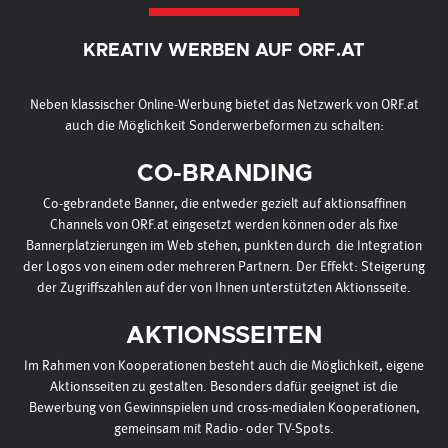
KREATIV WERBEN AUF ORF.AT
Neben klassischer Online-Werbung bietet das Netzwerk von ORF.at
auch die Möglichkeit Sonderwerbeformen zu schalten:
CO-BRANDING
Co-gebrandete Banner, die entweder gezielt auf aktionsaffinen
Channels von ORF.at eingesetzt werden können oder als fixe
Bannerplatzierungen im Web stehen, punkten durch die Integration
der Logos von einem oder mehreren Partnern. Der Effekt: Steigerung
der Zugriffszahlen auf der von Ihnen unterstützten Aktionsseite.
AKTIONSSEITEN
Im Rahmen von Kooperationen besteht auch die Möglichkeit, eigene
Aktionsseiten zu gestalten. Besonders dafür geeignet ist die
Bewerbung von Gewinnspielen und cross-medialen Kooperationen,
gemeinsam mit Radio- oder TV-Spots.