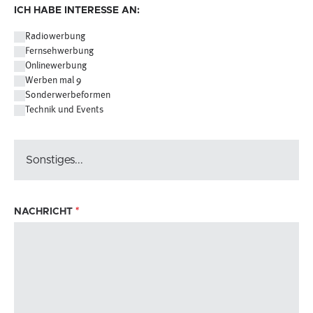
ICH HABE INTERESSE AN:
Radiowerbung
Fernsehwerbung
Onlinewerbung
Werben mal 9
Sonderwerbeformen
Technik und Events
NACHRICHT
*