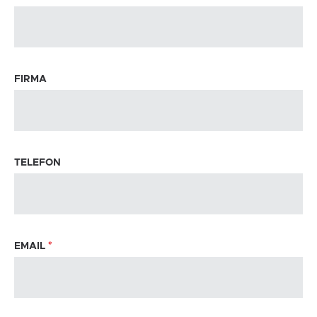
FIRMA
TELEFON
EMAIL
*