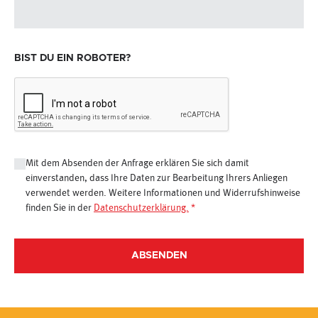
BIST DU EIN ROBOTER?
Mit dem Absenden der Anfrage erklären Sie sich damit
einverstanden, dass Ihre Daten zur Bearbeitung Ihrers Anliegen
verwendet werden. Weitere Informationen und Widerrufshinweise
finden Sie in der
Datenschutzerklärung.
*
ABSENDEN