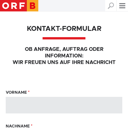
KONTAKT-FORMULAR
OB ANFRAGE, AUFTRAG ODER
INFORMATION:
WIR FREUEN UNS AUF IHRE NACHRICHT
VORNAME
*
NACHNAME
*