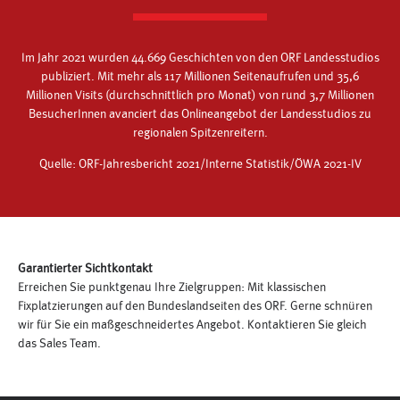
Im Jahr 2021 wurden 44.669 Geschichten von den ORF Landesstudios
publiziert. Mit mehr als 117 Millionen Seitenaufrufen und 35,6
Millionen Visits (durchschnittlich pro Monat) von rund 3,7 Millionen
BesucherInnen avanciert das Onlineangebot der Landesstudios zu
regionalen Spitzenreitern.
Quelle: ORF-Jahresbericht 2021/Interne Statistik/ÖWA 2021-IV
Garantierter Sichtkontakt
Erreichen Sie punktgenau Ihre Zielgruppen: Mit klassischen
Fixplatzierungen auf den Bundeslandseiten des ORF. Gerne schnüren
wir für Sie ein maßgeschneidertes Angebot. Kontaktieren Sie gleich
das Sales Team.