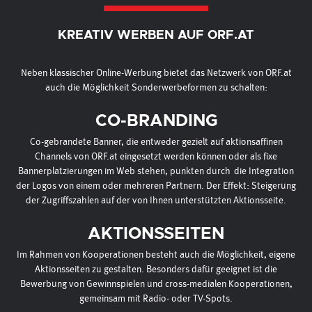
KREATIV WERBEN AUF ORF.AT
Neben klassischer Online-Werbung bietet das Netzwerk von ORF.at
auch die Möglichkeit Sonderwerbeformen zu schalten:
CO-BRANDING
Co-gebrandete Banner, die entweder gezielt auf aktionsaffinen
Channels von ORF.at eingesetzt werden können oder als fixe
Bannerplatzierungen im Web stehen, punkten durch die Integration
der Logos von einem oder mehreren Partnern. Der Effekt: Steigerung
der Zugriffszahlen auf der von Ihnen unterstützten Aktionsseite.
AKTIONSSEITEN
Im Rahmen von Kooperationen besteht auch die Möglichkeit, eigene
Aktionsseiten zu gestalten. Besonders dafür geeignet ist die
Bewerbung von Gewinnspielen und cross-medialen Kooperationen,
gemeinsam mit Radio- oder TV-Spots.