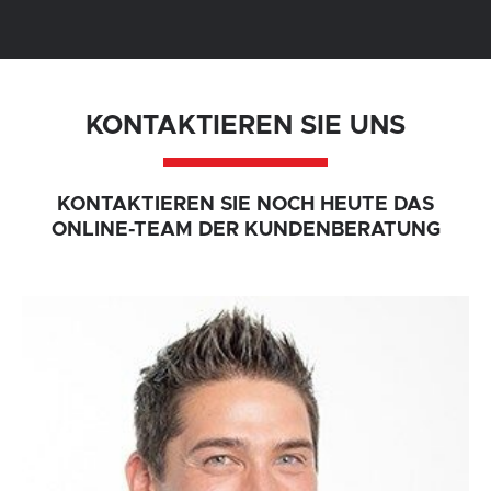
KONTAKTIEREN SIE UNS
KONTAKTIEREN SIE NOCH HEUTE DAS
ONLINE-TEAM DER KUNDENBERATUNG